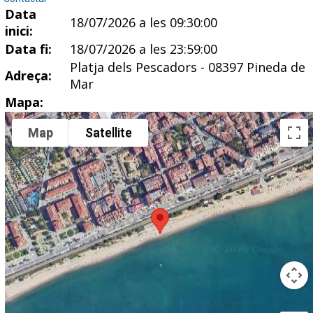
Data
18/07/2026 a les 09:30:00
inici:
Data fi:
18/07/2026 a les 23:59:00
Platja dels Pescadors - 08397 Pineda de
Adreça:
Mar
Mapa:
Map
Satellite