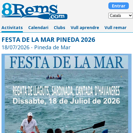
Entrar
Activitats
Calendari
Clubs
Vull aprendre
Vull remar
FESTA DE LA MAR PINEDA 2026
18/07/2026 - Pineda de Mar