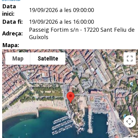
Data
19/09/2026 a les 09:00:00
inici:
Data fi:
19/09/2026 a les 16:00:00
Passeig Fortim s/n - 17220 Sant Feliu de
Adreça:
Guíxols
Mapa:
Map
Satellite