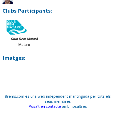
Clubs Participants:
Club Rem Mataró
Mataró
Imatges:
8rems.com és una web independent mantinguda per tots els
seus membres
Posa't en contacte
amb nosaltres