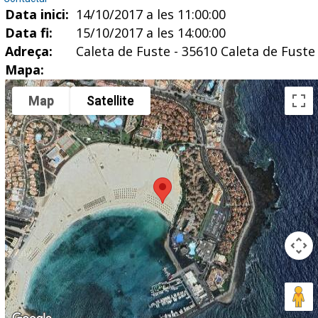
Data inici:
14/10/2017 a les 11:00:00
Data fi:
15/10/2017 a les 14:00:00
Adreça:
Caleta de Fuste - 35610 Caleta de Fuste
Mapa:
Map
Satellite