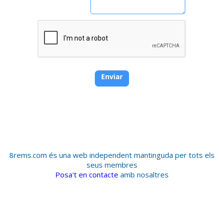
8rems.com és una web independent mantinguda per tots els
seus membres
Posa't en contacte
amb nosaltres