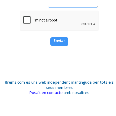
8rems.com és una web independent mantinguda per tots els
seus membres
Posa't en contacte
amb nosaltres